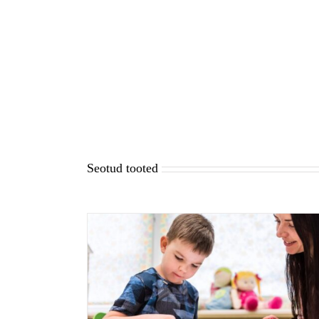
Seotud tooted