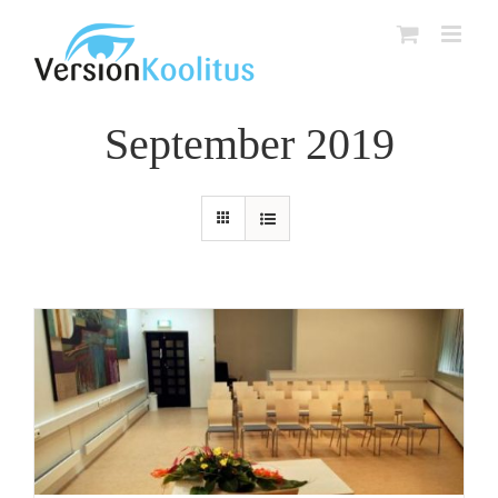
Skip
to
content
September 2019