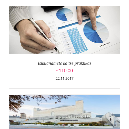
Isikuandmete kaitse praktikas
€
110.00
22.11.2017